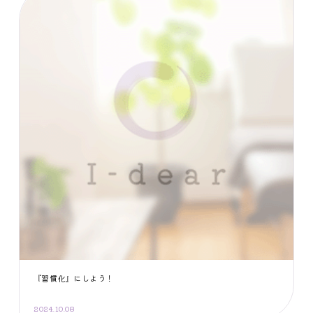
『習慣化』にしよう！
2024.10.08