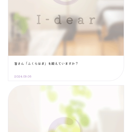
皆さん「ふくらはぎ」を鍛えていますか？
2024.09.06