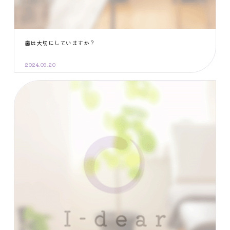
歯は大切にしていますか？
2024.09.20