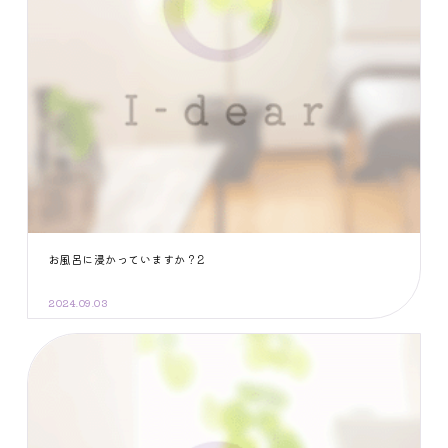
お風呂に浸かっていますか？2
2024.09.03