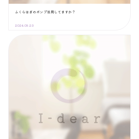
ふくらはぎのポンプ活用してますか？
2024.09.23