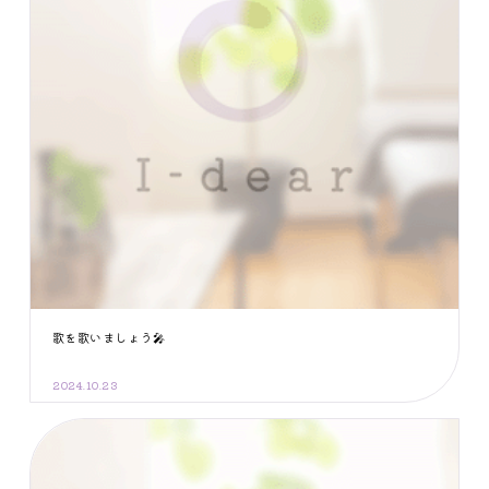
歌を歌いましょう🎤
2024.10.23