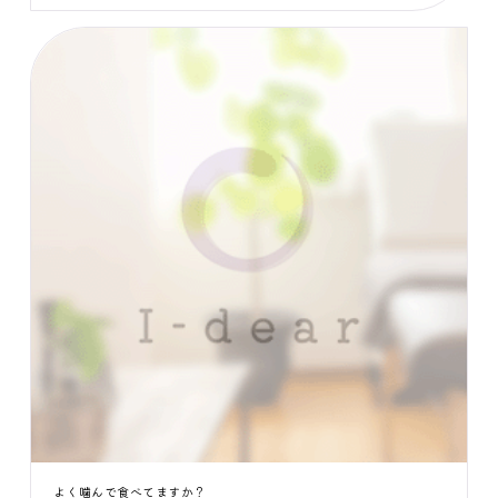
よく噛んで食べてますか？