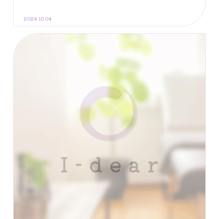
2024.10.04