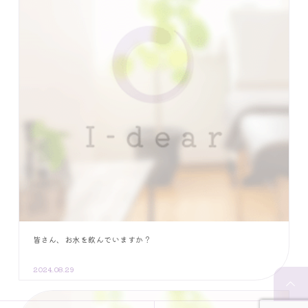
皆さん、お水を飲んでいますか？
2024.08.29