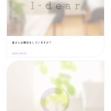
皆さんは腸活をしていますか？
2024.09.09