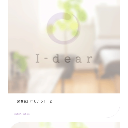
『習慣化』にしよう！ 2
2024.10.12