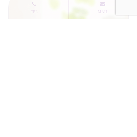
悪いモノは出しましょう！
2024.08.26