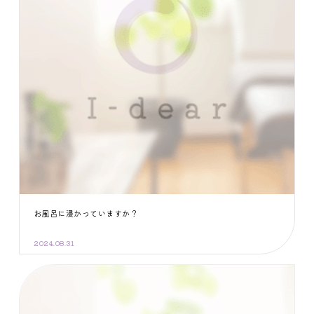
お風呂に浸かっていますか？
2024.08.31