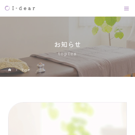
お知らせ
topics
ブログ