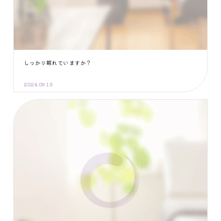
しっかり眠れていますか？
2024.09.13