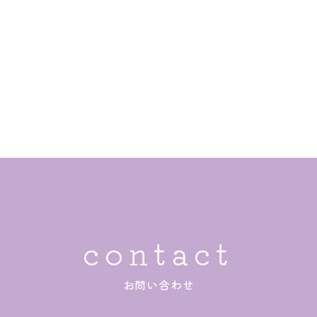
contact
お問い合わせ