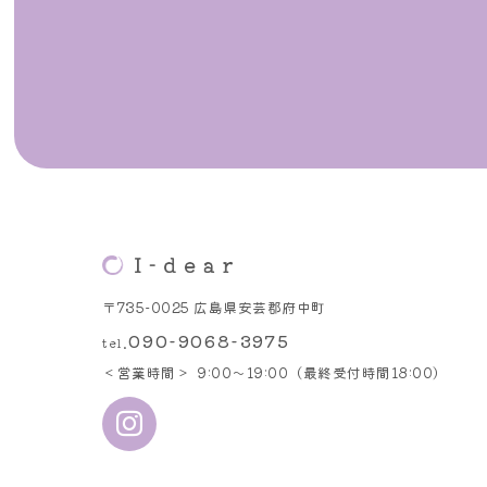
〒735-0025 広島県安芸郡府中町
090-9068-3975
tel.
営業時間
9:00～19:00（最終受付時間18:00）