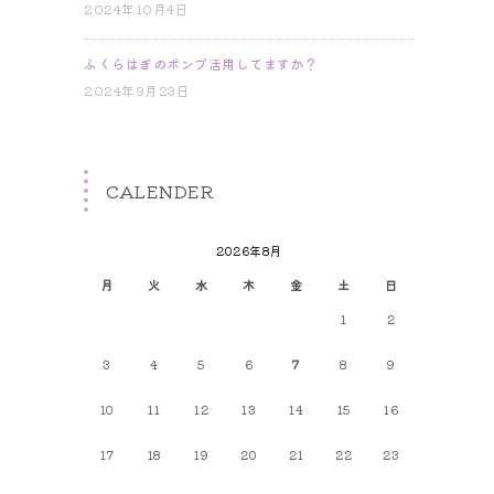
2024年10月4日
ふくらはぎのポンプ活用してますか？
2024年9月23日
CALENDER
2026年8月
月
火
水
木
金
土
日
1
2
3
4
5
6
7
8
9
10
11
12
13
14
15
16
17
18
19
20
21
22
23