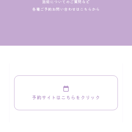
施術についてのご質問など
各種ご予約お問い合わせはこちらから
予約サイトはこちらをクリック