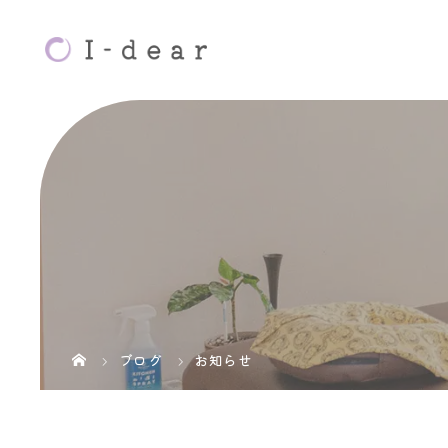
ブログ
お知らせ