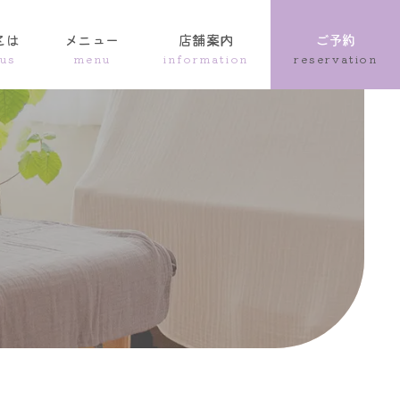
とは
メニュー
店舗案内
ご予約