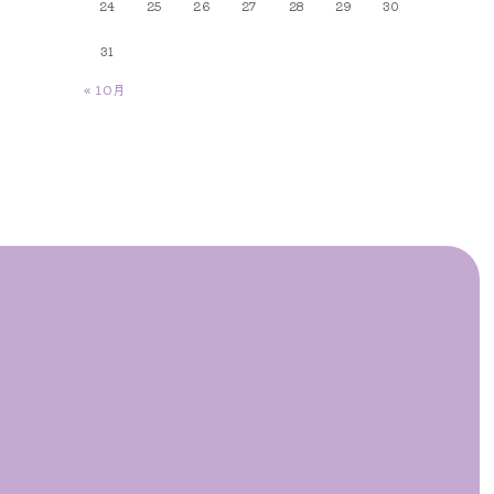
24
25
26
27
28
29
30
31
« 10月