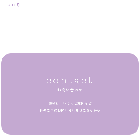
« 10月
contact
お問い合わせ
施術についてのご質問など
各種ご予約お問い合わせはこちらから