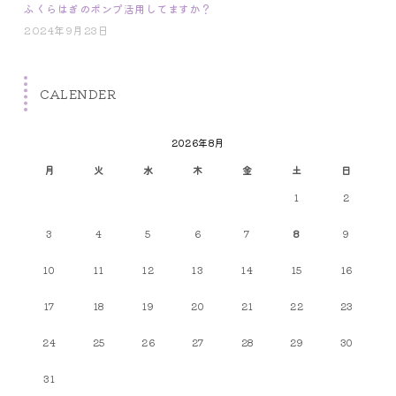
ふくらはぎのポンプ活用してますか？
2024年9月23日
CALENDER
2026年8月
月
火
水
木
金
土
日
1
2
3
4
5
6
7
8
9
10
11
12
13
14
15
16
17
18
19
20
21
22
23
24
25
26
27
28
29
30
31