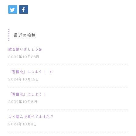
最近の投稿
歌を歌いましょう🎤
2024年10月23日
『習慣化』にしよう！ 2
2024年10月12日
『習慣化』にしよう！
2024年10月8日
よく噛んで食べてますか？
2024年10月4日